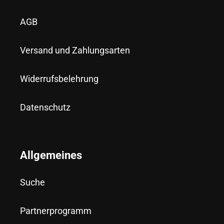
AGB
Versand und Zahlungsarten
Widerrufsbelehrung
Datenschutz
Allgemeines
Suche
Partnerprogramm