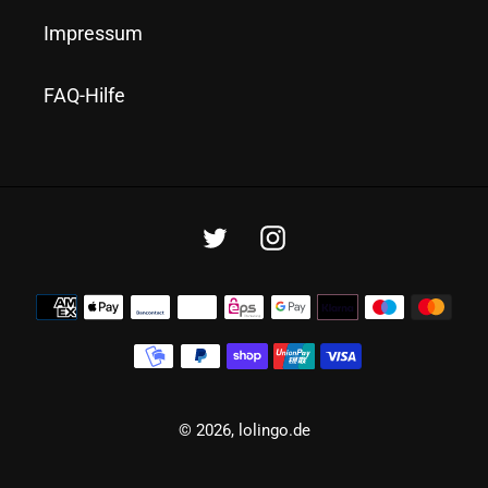
Impressum
FAQ-Hilfe
Twitter
Instagram
Zahlungsmethoden
© 2026,
lolingo.de