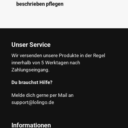
beschrieben pflegen
Unser Service
Wir versenden unsere Produkte in der Regel
innerhalb von 5 Werktagen nach
Zahlungseingang.
Du brauchst Hilfe?
Melde dich gerne per Mail an
support@lolingo.de
Informationen