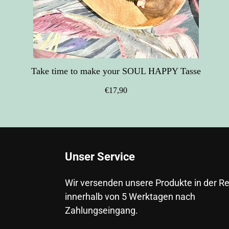
Take time to make your SOUL HAPPY Tasse
€17,90
Unser Service
Wir versenden unsere Produkte in der R
innerhalb von 5 Werktagen nach
Zahlungseingang.