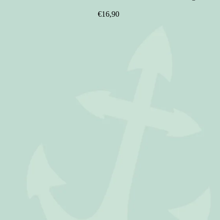
€16,90