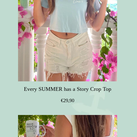
Every SUMMER has a Story Crop Top
€29,90