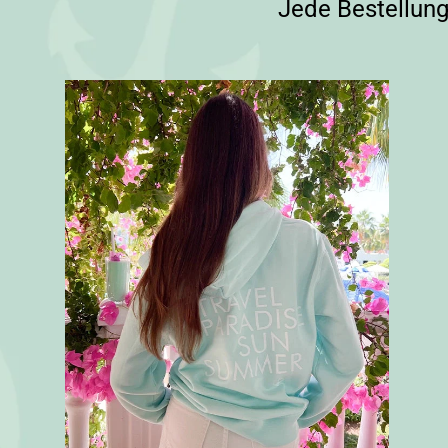
Jede Bestellung