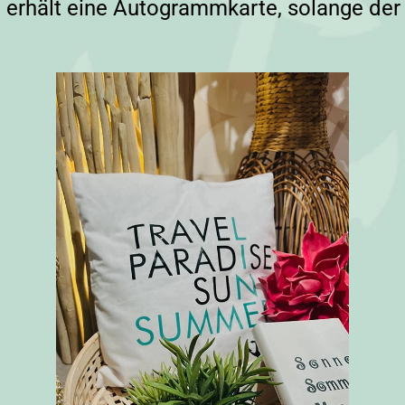
 erhält eine Autogrammkarte, solange der V