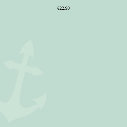
€22,90