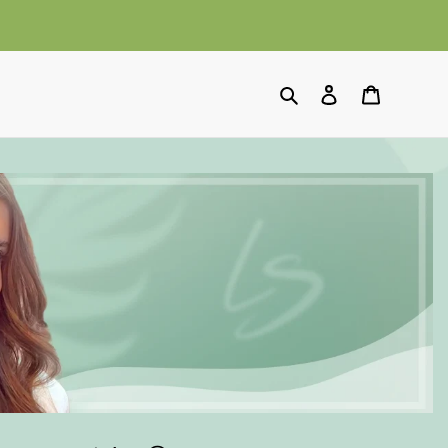
Suchen
Einloggen
Warenko