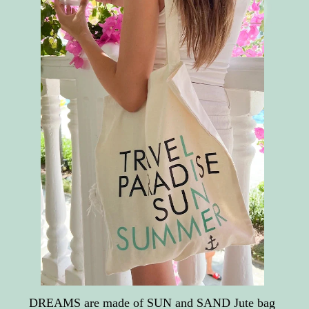
DREAMS are made of SUN and SAND Jute bag