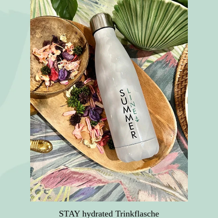
STAY hydrated Trinkflasche