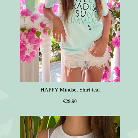
HAPPY Mindset Shirt teal
€29,90