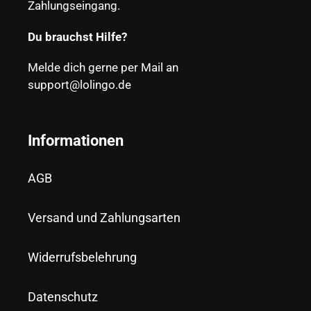
Zahlungseingang.
Du brauchst Hilfe?
Melde dich gerne per Mail an
support@lolingo.de
Informationen
AGB
Versand und Zahlungsarten
Widerrufsbelehrung
Datenschutz