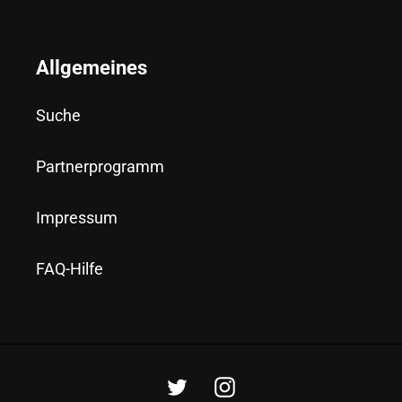
Allgemeines
Suche
Partnerprogramm
Impressum
FAQ-Hilfe
Twitter
Instagram