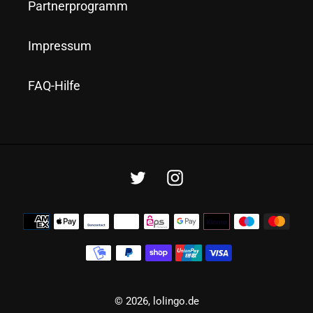
Partnerprogramm
Impressum
FAQ-Hilfe
Twitter
Instagram
Zahlungsmethoden
© 2026,
lolingo.de