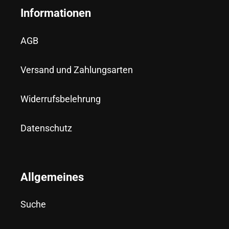
Informationen
AGB
Versand und Zahlungsarten
Widerrufsbelehrung
Datenschutz
Allgemeines
Suche