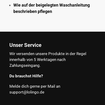
Wie auf der beigelegten Waschanleitung
beschrieben pflegen
Unser Service
Wir versenden unsere Produkte in der Regel
innerhalb von 5 Werktagen nach
Zahlungseingang.
Du brauchst Hilfe?
Melde dich gerne per Mail an
support@lolingo.de