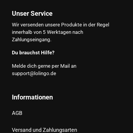
Unser Service
Wir versenden unsere Produkte in der Regel
innerhalb von 5 Werktagen nach
Zahlungseingang.
Du brauchst Hilfe?
Melde dich gerne per Mail an
support@lolingo.de
Informationen
AGB
Versand und Zahlungsarten