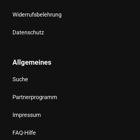
Widerrufsbelehrung
Datenschutz
Allgemeines
Suche
Partnerprogramm
Impressum
FAQ-Hilfe