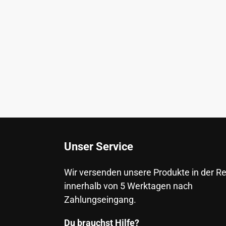
Unser Service
Wir versenden unsere Produkte in der R
innerhalb von 5 Werktagen nach
Zahlungseingang.
Du brauchst Hilfe?