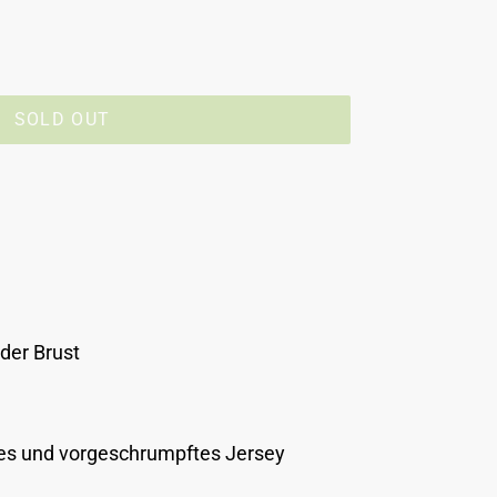
SOLD OUT
 der Brust
es und vorgeschrumpftes Jersey