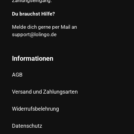
Zahlungseingang.
Du brauchst Hilfe?
Melde dich gerne per Mail an
support@lolingo.de
Informationen
AGB
Versand und Zahlungsarten
Widerrufsbelehrung
Datenschutz