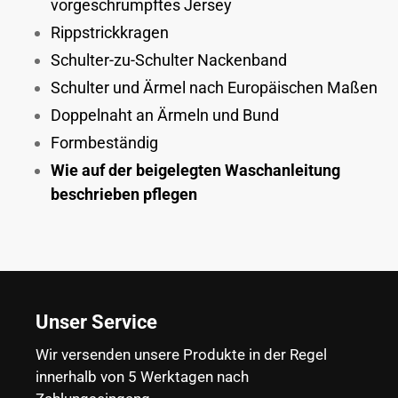
vorgeschrumpftes Jersey
Rippstrickkragen
Schulter-zu-Schulter Nackenband
Schulter und Ärmel nach Europäischen Maßen
Doppelnaht an Ärmeln und Bund
Formbeständig
Wie auf der beigelegten Waschanleitung
beschrieben pflegen
Unser Service
Wir versenden unsere Produkte in der Regel
innerhalb von 5 Werktagen nach