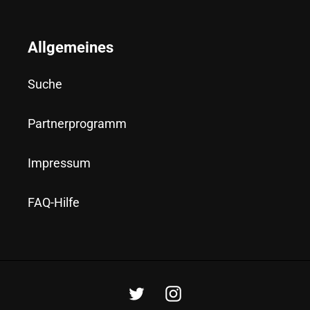
Allgemeines
Suche
Partnerprogramm
Impressum
FAQ-Hilfe
Twitter
Instagram