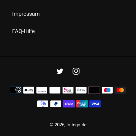
Impressum
FAQ-Hilfe
Twitter
Instagram
Zahlungsmethoden
© 2026,
lolingo.de