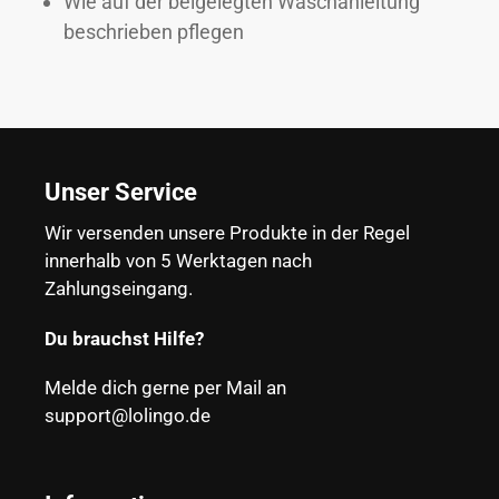
Wie auf der beigelegten Waschanleitung
beschrieben pflegen
Unser Service
Wir versenden unsere Produkte in der Regel
innerhalb von 5 Werktagen nach
Zahlungseingang.
Du brauchst Hilfe?
Melde dich gerne per Mail an
support@lolingo.de