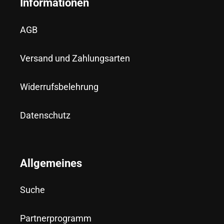
Informationen
AGB
Versand und Zahlungsarten
Widerrufsbelehrung
Datenschutz
Allgemeines
Suche
Partnerprogramm