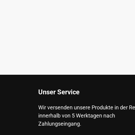
Unser Service
Wir versenden unsere Produkte in der R
innerhalb von 5 Werktagen nach
Zahlungseingang.