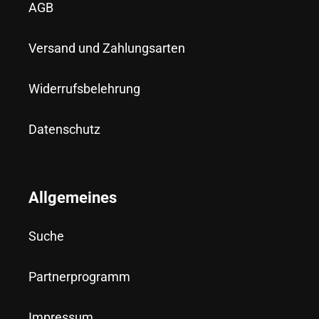
AGB
Versand und Zahlungsarten
Widerrufsbelehrung
Datenschutz
Allgemeines
Suche
Partnerprogramm
Impressum