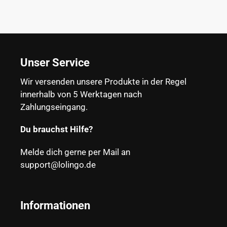
Unser Service
Wir versenden unsere Produkte in der Regel
innerhalb von 5 Werktagen nach
Zahlungseingang.
Du brauchst Hilfe?
Melde dich gerne per Mail an
support@lolingo.de
Informationen