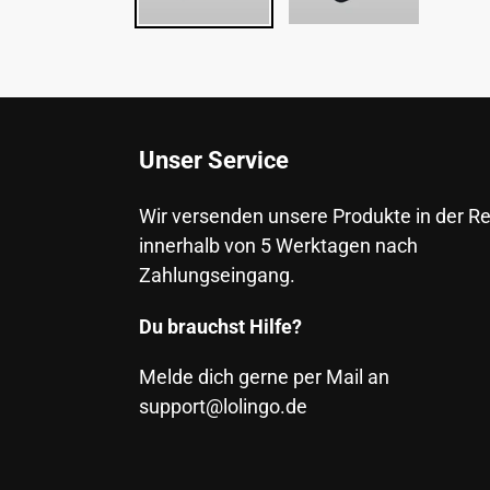
Unser Service
Wir versenden unsere Produkte in der R
innerhalb von 5 Werktagen nach
Zahlungseingang.
Du brauchst Hilfe?
Melde dich gerne per Mail an
support@lolingo.de