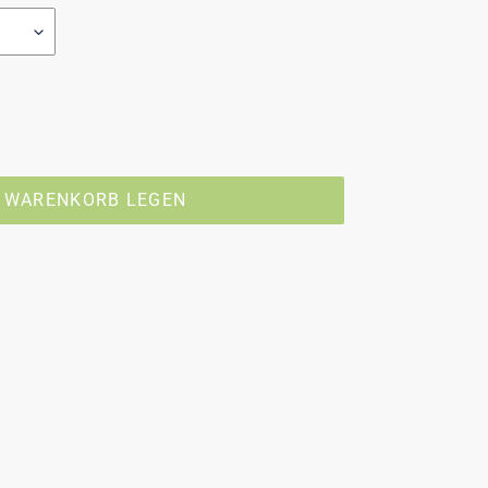
N WARENKORB LEGEN