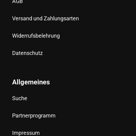
AGB
Versand und Zahlungsarten
Widerrufsbelehrung
Datenschutz
Allgemeines
Suche
Partnerprogramm
Impressum