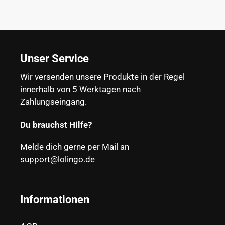
Unser Service
Wir versenden unsere Produkte in der Regel
innerhalb von 5 Werktagen nach
Zahlungseingang.
Du brauchst Hilfe?
Melde dich gerne per Mail an
support@lolingo.de
Informationen