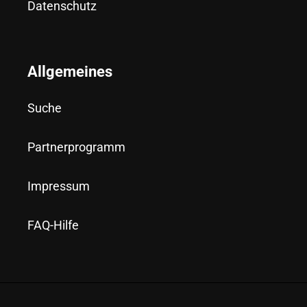
Datenschutz
Allgemeines
Suche
Partnerprogramm
Impressum
FAQ-Hilfe