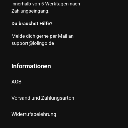
innerhalb von 5 Werktagen nach
Zahlungseingang.
Du brauchst Hilfe?
Melde dich gerne per Mail an
support@lolingo.de
Informationen
AGB
Versand und Zahlungsarten
Widerrufsbelehrung