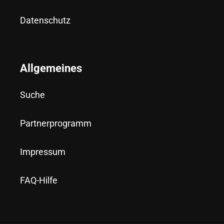
Datenschutz
Allgemeines
Suche
Partnerprogramm
Impressum
FAQ-Hilfe