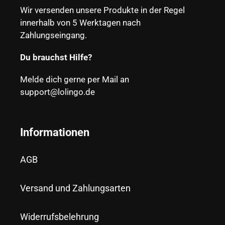
Wir versenden unsere Produkte in der Regel
innerhalb von 5 Werktagen nach
Zahlungseingang.
Du brauchst Hilfe?
Melde dich gerne per Mail an
support@lolingo.de
Informationen
AGB
Versand und Zahlungsarten
Widerrufsbelehrung