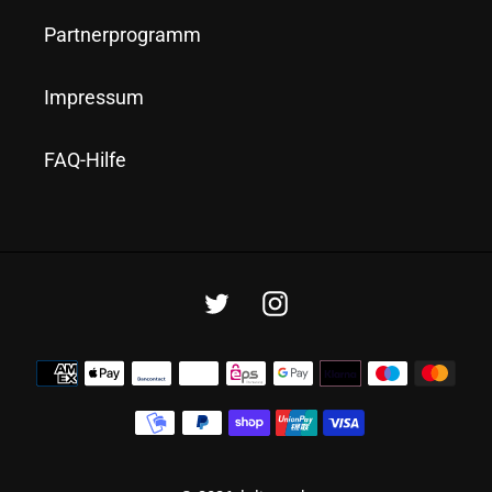
Partnerprogramm
Impressum
FAQ-Hilfe
Twitter
Instagram
Zahlungsmethoden