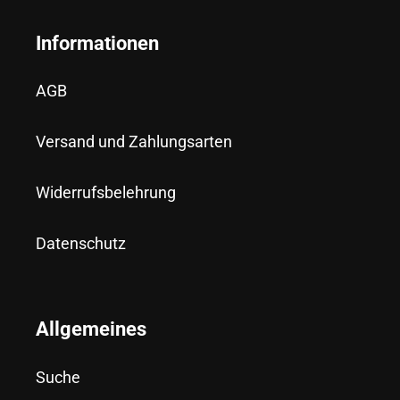
Informationen
AGB
Versand und Zahlungsarten
Widerrufsbelehrung
Datenschutz
Allgemeines
Suche