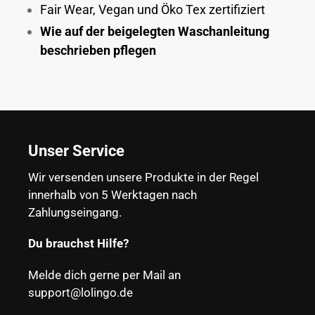
Fair Wear, Vegan und Öko Tex zertifiziert
Wie auf der beigelegten Waschanleitung
beschrieben pflegen
Unser Service
Wir versenden unsere Produkte in der Regel
innerhalb von 5 Werktagen nach
Zahlungseingang.
Du brauchst Hilfe?
Melde dich gerne per Mail an
support@lolingo.de