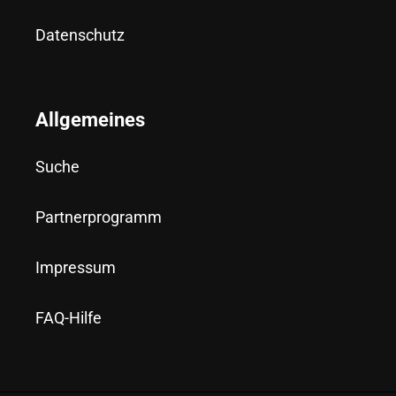
Datenschutz
Allgemeines
Suche
Partnerprogramm
Impressum
FAQ-Hilfe