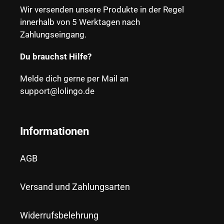
Wir versenden unsere Produkte in der Regel
innerhalb von 5 Werktagen nach
Zahlungseingang.
Du brauchst Hilfe?
Melde dich gerne per Mail an
support@lolingo.de
Informationen
AGB
Versand und Zahlungsarten
Widerrufsbelehrung