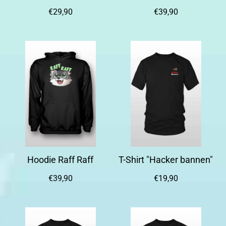
€29,90
€39,90
Hoodie Raff Raff
T-Shirt "Hacker bannen"
€39,90
€19,90