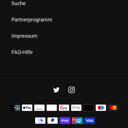
Suche
Partnerprogramm
Impressum
FAQ-Hilfe
Twitter
Instagram
Zahlungsmethoden