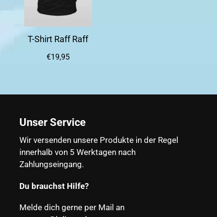
T-Shirt Raff Raff
€19,95
Unser Service
Wir versenden unsere Produkte in der Regel
innerhalb von 5 Werktagen nach
Zahlungseingang.
Du brauchst Hilfe?
Melde dich gerne per Mail an