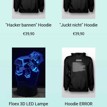
"Hacker bannen" Hoodie
"Juckt nicht" Hoodie
€39,90
€39,90
Floex 3D LED Lampe
Hoodie ERROR