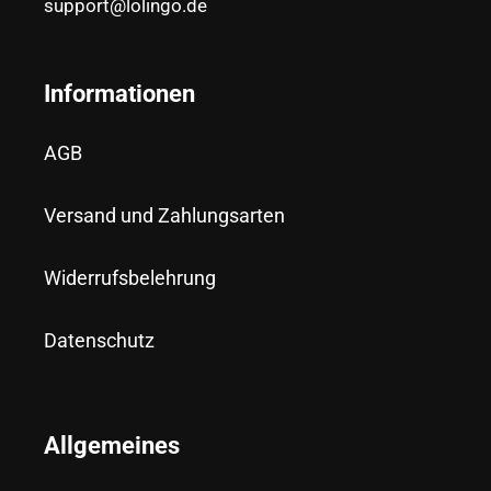
support@lolingo.de
Informationen
AGB
Versand und Zahlungsarten
Widerrufsbelehrung
Datenschutz
Allgemeines