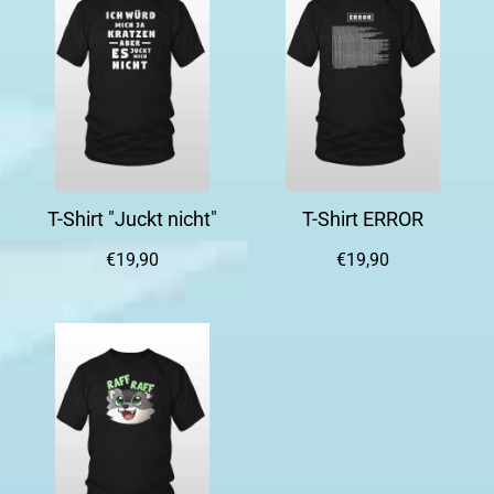
T-Shirt "Juckt nicht"
T-Shirt ERROR
€19,90
€19,90