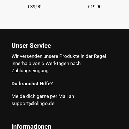
€39,90
€19,90
Unser Service
Wir versenden unsere Produkte in der Regel
innerhalb von 5 Werktagen nach
Zahlungseingang.
Du brauchst Hilfe?
Melde dich gerne per Mail an
support@lolingo.de
Informationen