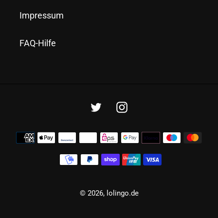
Impressum
FAQ-Hilfe
Twitter
Instagram
Zahlungsmethoden
© 2026,
lolingo.de