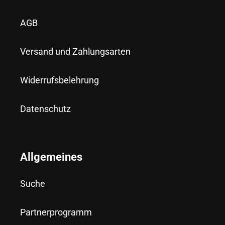
AGB
Versand und Zahlungsarten
Widerrufsbelehrung
Datenschutz
Allgemeines
Suche
Partnerprogramm