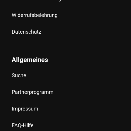
Widerrufsbelehrung
Datenschutz
Allgemeines
Suche
Partnerprogramm
Impressum
FAQ-Hilfe