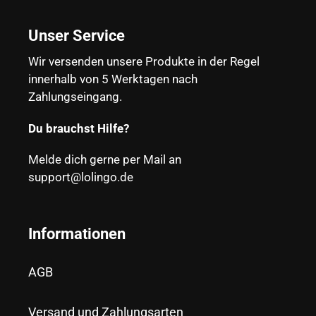
Unser Service
Wir versenden unsere Produkte in der Regel
innerhalb von 5 Werktagen nach
Zahlungseingang.
Du brauchst Hilfe?
Melde dich gerne per Mail an
support@lolingo.de
Informationen
AGB
Versand und Zahlungsarten