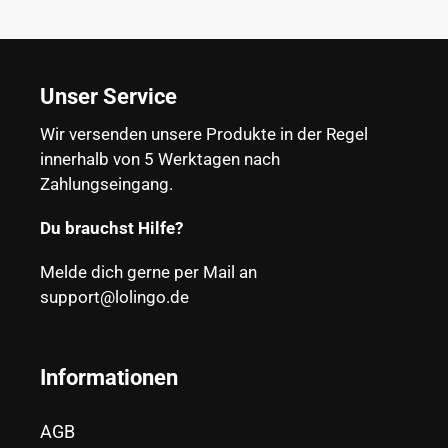
Unser Service
Wir versenden unsere Produkte in der Regel
innerhalb von 5 Werktagen nach
Zahlungseingang.
Du brauchst Hilfe?
Melde dich gerne per Mail an
support@lolingo.de
Informationen
AGB