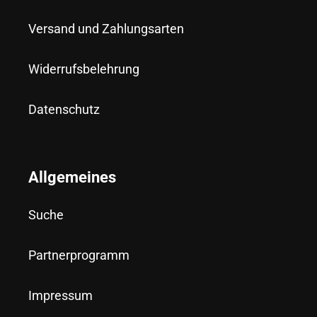
Versand und Zahlungsarten
Widerrufsbelehrung
Datenschutz
Allgemeines
Suche
Partnerprogramm
Impressum