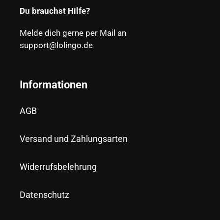
Du brauchst Hilfe?
Melde dich gerne per Mail an
support@lolingo.de
Informationen
AGB
Versand und Zahlungsarten
Widerrufsbelehrung
Datenschutz