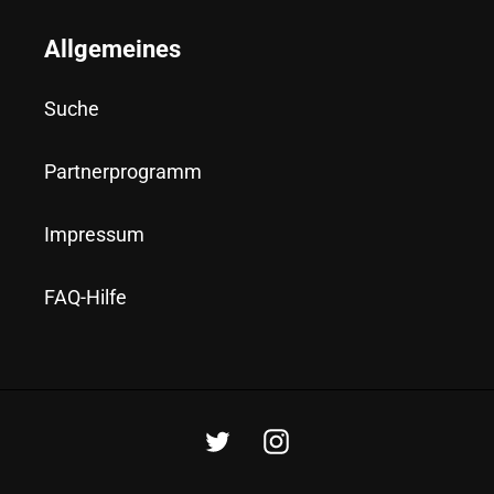
Allgemeines
Suche
Partnerprogramm
Impressum
FAQ-Hilfe
Twitter
Instagram