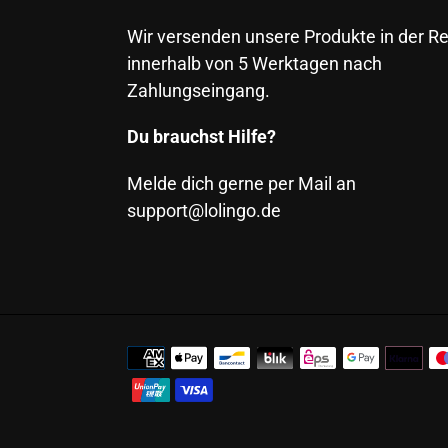
Wir versenden unsere Produkte in der R
innerhalb von 5 Werktagen nach
Zahlungseingang.
Du brauchst Hilfe?
Melde dich gerne per Mail an
support@lolingo.de
Zahlungsmethoden