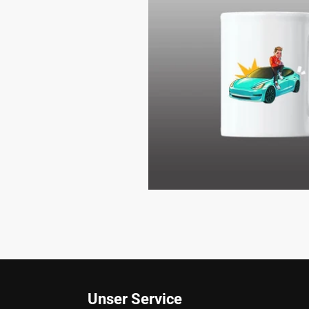
Unser Service