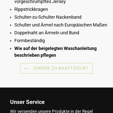
vorgeschrumpftes Jersey
Rippstrickkragen
Schulter-zu-Schulter Nackenband
Schulter und Ärmel nach Europäischen Maßen
Doppelnaht an Ärmeln und Bund
Formbeständig
Wie auf der beigelegten Waschanleitung
beschrieben pflegen
ZURÜCK ZU BAASTIZOCKT
Unser Service
Wir versenden unsere Produkte in der Regel