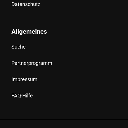
Datenschutz
Allgemeines
Suche
Partnerprogramm
Impressum
FAQ-Hilfe