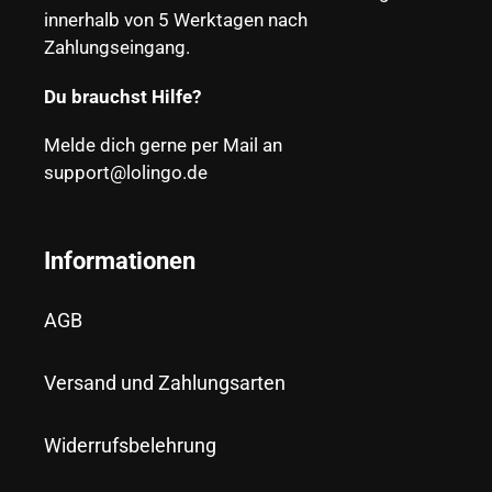
innerhalb von 5 Werktagen nach
Zahlungseingang.
Du brauchst Hilfe?
Melde dich gerne per Mail an
support@lolingo.de
Informationen
AGB
Versand und Zahlungsarten
Widerrufsbelehrung