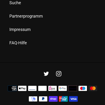
Suche
Partnerprogramm
Impressum
FAQ-Hilfe
Twitter
Instagram
Zahlungsmethoden