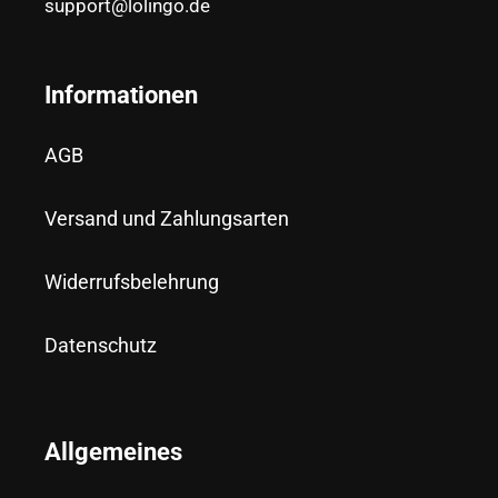
support@lolingo.de
Informationen
AGB
Versand und Zahlungsarten
Widerrufsbelehrung
Datenschutz
Allgemeines